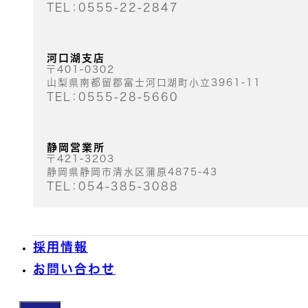
TEL：0555-22-2847
河口湖支店
〒401-0302
山梨県南都留郡富士河口湖町小立3961-11
TEL：0555-28-5660
静岡営業所
〒421-3203
静岡県静岡市清水区蒲原4875-43
TEL：054-385-3088
採用情報
お問い合わせ